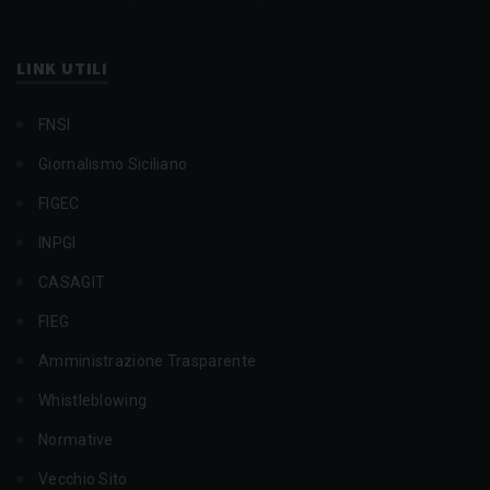
LINK UTILI
FNSI
Giornalismo Siciliano
FIGEC
INPGI
CASAGIT
FIEG
Amministrazione Trasparente
Whistleblowing
Normative
Vecchio Sito