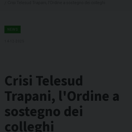
Crisi Telesud Trapani, l'Ordine a sostegno dei colleghi
NEWS
14-12-2025
Crisi Telesud
Trapani, l'Ordine a
sostegno dei
colleghi