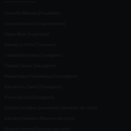
Concetto Mannisi (Presidente)
Laura Simoncini (Vicepresidente)
Filippo Mulè (Segretario)
Daniele Lo Porto (Tesoriere)
Tiziana Martorana (Consigliere)
Tiziana Caruso (Consigliere)
Massimiliano Passalacqua (Consigliere)
Salvatore Li Castri (Consigliere)
Franco Nuccio (Consigliere)
Vittorio Corradino (presidente) (Revisore dei conti)
Salvatore Messina (Revisore dei conti)
Roberto Immesi (Revisore dei conti)