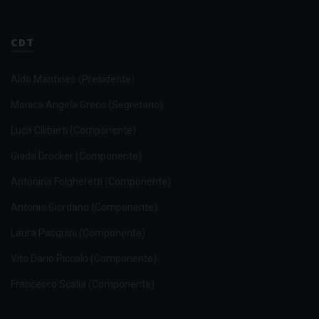
CDT
Aldo Mantineo (Presidente)
Monica Angela Greco (Segretario)
Luca Ciliberti (Componente)
Giada Drocker (Componente)
Antonina Folgheretti (Componente)
Antonio Giordano (Componente)
Laura Pasquini (Componente)
Vito Dario Piccolo (Componente)
Francesco Scalia (Componente)