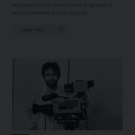
occupandosi della cronaca locale di Agrigento e
successivamente dei temi legati al...
Leggi tutto