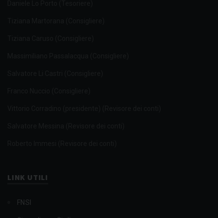
Daniele Lo Porto (Tesoriere)
Tiziana Martorana (Consigliere)
Tiziana Caruso (Consigliere)
Massimiliano Passalacqua (Consigliere)
Salvatore Li Castri (Consigliere)
Franco Nuccio (Consigliere)
Vittorio Corradino (presidente) (Revisore dei conti)
Salvatore Messina (Revisore dei conti)
Roberto Immesi (Revisore dei conti)
LINK UTILI
FNSI