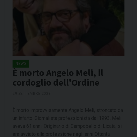
NEWS
È morto Angelo Meli, il
cordoglio dell'Ordine
29 SETTEMBRE 2023
È morto improvvisamente Angelo Meli, stroncato da
un infarto. Giornalista professionista dal 1993, Meli
aveva 61 anni. Originario di Campobello di Licata, si
era avviato alla professione negli anni Ottanta