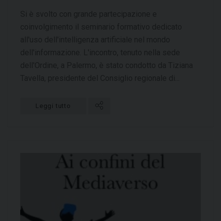
Si è svolto con grande partecipazione e
coinvolgimento il seminario formativo dedicato
all'uso dell'intelligenza artificiale nel mondo
dell'informazione. L'incontro, tenuto nella sede
dell'Ordine, a Palermo, è stato condotto da Tiziana
Tavella, presidente del Consiglio regionale di...
Leggi tutto