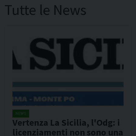
Tutte le News
NEWS
Vertenza La Sicilia, l'Odg: i
licenziamenti non sono una