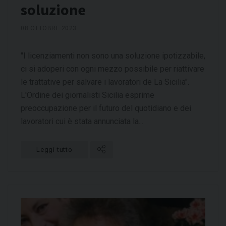
soluzione
08 OTTOBRE 2023
"I licenziamenti non sono una soluzione ipotizzabile,
ci si adoperi con ogni mezzo possibile per riattivare
le trattative per salvare i lavoratori de La Sicilia".
L'Ordine dei giornalisti Sicilia esprime
preoccupazione per il futuro del quotidiano e dei
lavoratori cui è stata annunciata la...
Leggi tutto