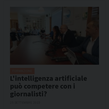
FORMAZIONE
L'intelligenza artificiale
può competere con i
giornalisti?
25 SETTEMBRE 2023